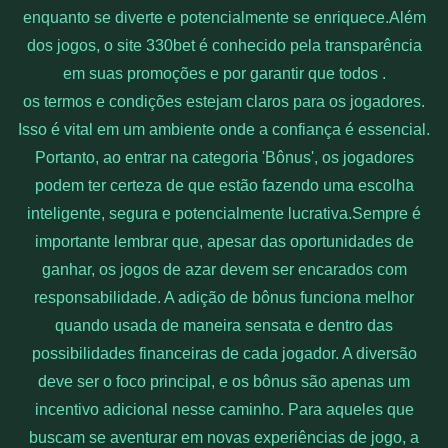
enquanto se diverte e potencialmente se enriquece.Além
dos jogos, o site 330bet é conhecido pela transparência
em suas promoções e por garantir que todos .
os termos e condições estejam claros para os jogadores.
Isso é vital em um ambiente onde a confiança é essencial.
Portanto, ao entrar na categoria 'Bônus', os jogadores
podem ter certeza de que estão fazendo uma escolha
inteligente, segura e potencialmente lucrativa.Sempre é
importante lembrar que, apesar das oportunidades de
ganhar, os jogos de azar devem ser encarados com
responsabilidade. A adição de bônus funciona melhor
quando usada de maneira sensata e dentro das
possibilidades financeiras de cada jogador. A diversão
deve ser o foco principal, e os bônus são apenas um
incentivo adicional nesse caminho. Para aqueles que
buscam se aventurar em novas experiências de jogo, a