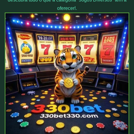
oferecer!.