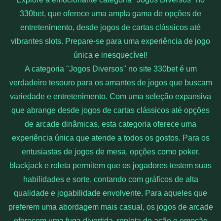
330bet, que oferece uma ampla gama de opções de
entretenimento, desde jogos de cartas clássicos até
vibrantes slots. Prepare-se para uma experiência de jogo
única e inesquecível!
A categoria "Jogos Diversos" no site 330bet é um
verdadeiro tesouro para os amantes de jogos que buscam
variedade e entretenimento. Com uma seleção expansiva
que abrange desde jogos de cartas clássicos até opções
de arcade dinâmicas, esta categoria oferece uma
experiência única que atende a todos os gostos. Para os
entusiastas de jogos de mesa, opções como poker,
blackjack e roleta permitem que os jogadores testem suas
habilidades e sorte, contando com gráficos de alta
qualidade e jogabilidade envolvente. Para aqueles que
preferem uma abordagem mais casual, os jogos de arcade
oferecem uma fuga divertida, repleta de ação e emoção