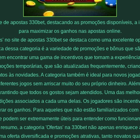
ite de apostas 330bet, destacando as promoções disponíveis, a 
para maximizar os ganhos nas apostas online.
rtas' no site de apostas 330bet se destaca como uma excelente
tica dessa categoria é a variedade de promoções e bônus que s
dem encontrar uma gama de incentivos que tornam a experiênci
omoções temporárias, que são atualizadas frequentemente, cria
ntos às novidades. A categoria também é ideal para novos jogad
diferentes jogos sem arriscar muito do seu próprio dinheiro. Alé
arantindo que todos os gostos sejam atendidos. Uma das melho
ições associados a cada uma delas. Os jogadores são incentiv
tirar os ganhos. Para aqueles que não estão familiarizados com 
e podem ser extremamente úteis para entender como funcionam
m resumo, a categoria 'Ofertas' na 330bet não apenas enriquec
oferta diversificada e promoções atrativas, tanto novatos quan