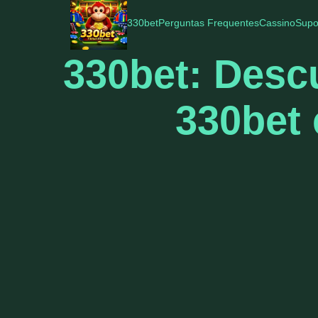
330bet
Perguntas Frequentes
Cassino
Supo
330bet: Desc
330bet