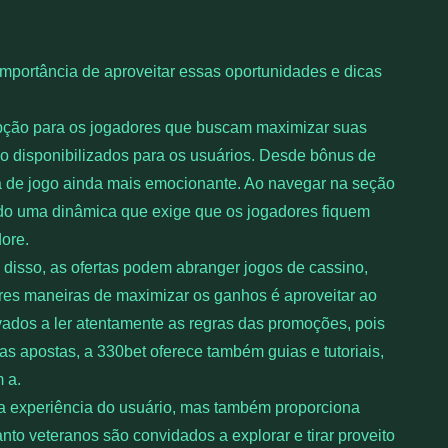
importância de aproveitar essas oportunidades e dicas
 opção para os jogadores que buscam maximizar suas
ão disponibilizados para os usuários. Desde bônus de
a de jogo ainda mais emocionante. Ao navegar na seção
ndo uma dinâmica que exige que os jogadores fiquem
ore.
m disso, as ofertas podem abranger jogos de cassino,
res maneiras de maximizar os ganhos é aproveitar ao
ados a ler atentamente as regras das promoções, pois
as apostas, a 330bet oferece também guias e tutoriais,
 a.
e a experiência do usuário, mas também proporciona
to veteranos são convidados a explorar e tirar proveito