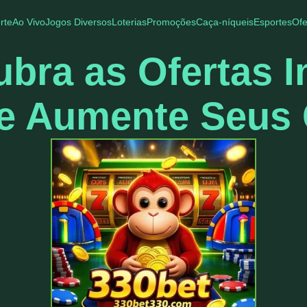
rte
Ao Vivo
Jogos Diversos
Loterias
Promoções
Caça-níqueis
Esportes
Ofe
ubra as Ofertas I
 e Aumente Seus