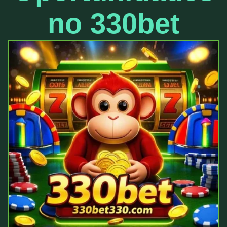
no 330bet