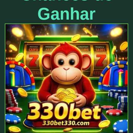
Ganhar