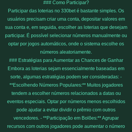
### Como Participar?
Participar das loterias no 330bet é bastante simples. Os
usuários precisam criar uma conta, depositar valores em
sua conta e, em seguida, escolher as loterias que desejam
participar. É possível selecionar números manualmente ou
optar por jogos automáticos, onde o sistema escolhe os
números aleatoriamente.
### Estratégias para Aumentar as Chances de Ganhar
Embora as loterias sejam essencialmente baseadas em
sorte, algumas estratégias podem ser consideradas: -
**Escolhendo Números Populares:** Muitos jogadores
tendem a escolher números relacionados a datas ou
eventos especiais. Optar por números menos escolhidos
pode ajudar a evitar dividir o prêmio com outros
vencedores. - **Participação em Bolões:** Agrupar
recursos com outros jogadores pode aumentar o número