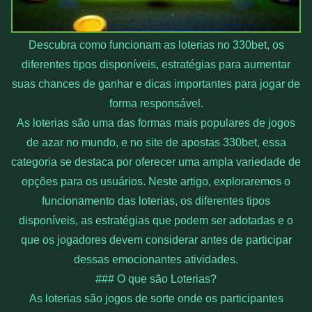
Descubra como funcionam as loterias no 330bet, os
diferentes tipos disponíveis, estratégias para aumentar
suas chances de ganhar e dicas importantes para jogar de
forma responsável.
As loterias são uma das formas mais populares de jogos
de azar no mundo, e no site de apostas 330bet, essa
categoria se destaca por oferecer uma ampla variedade de
opções para os usuários. Neste artigo, exploraremos o
funcionamento das loterias, os diferentes tipos
disponíveis, as estratégias que podem ser adotadas e o
que os jogadores devem considerar antes de participar
dessas emocionantes atividades.
### O que são Loterias?
As loterias são jogos de sorte onde os participantes